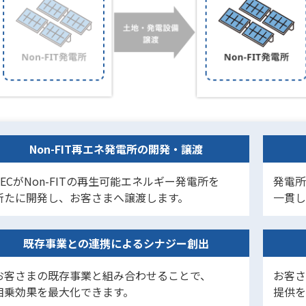
Non-FIT再エネ発電所の開発・譲渡
CECがNon-FITの再生可能エネルギー発電所を
発電所
新たに開発し、お客さまへ譲渡します。
一貫し
既存事業との連携によるシナジー創出
お客さまの既存事業と組み合わせることで、
お客さ
相乗効果を最大化できます。
提供を