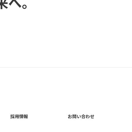
来へ。
採用情報
お問い合わせ