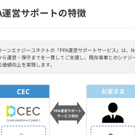
PA運営サポートの特徴
リーンエナジーコネクトの「PPA運営サポートサービス」は、No
から運営・保守までを一貫してご支援し、既存事業とのシナジ
る価値向上を実現します。