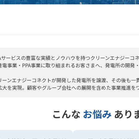
PAサービスの豊富な実績とノウハウを持つクリーンエナジーコネ
発電事業・PPA事業に取り組まれるお客さまへ、発電所の開発・
。
リーンエナジーコネクトが開発した発電所を譲渡、その後も一
拡大を実現。顧客やグループ会社への展開を含めた事業推進を
こんな
お悩み
あり