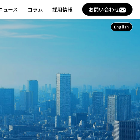
ニュース
コラム
採用情報
お問い合わせ
English