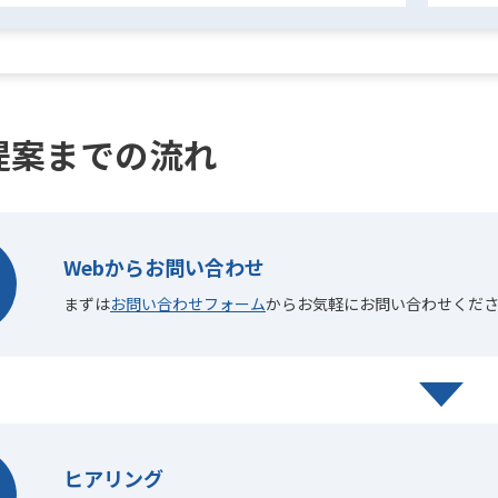
提案までの流れ
Webからお問い合わせ
まずは
お問い合わせフォーム
からお気軽にお問い合わせくださ
ヒアリング