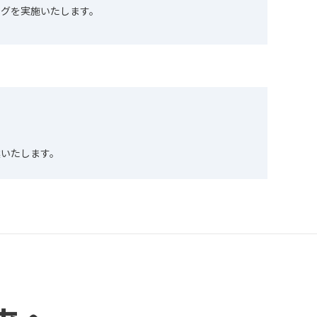
ングを実施いたします。
案いたします。