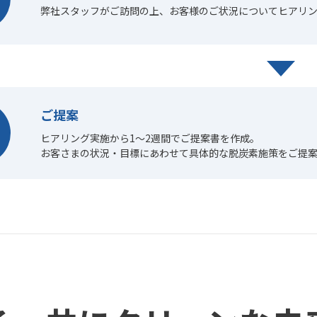
弊社スタッフがご訪問の上、お客様のご状況についてヒアリ
ご提案
ヒアリング実施から1～2週間でご提案書を作成。
お客さまの状況・目標にあわせて具体的な脱炭素施策をご提