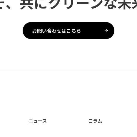
そ、共にクリーンな未
お問い合わせはこちら
ニュース
コラム