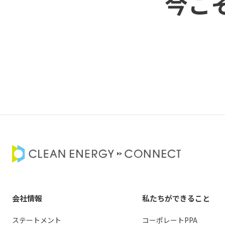
今こ
会社情報
私たちができること
ステートメント
コーポレートPPA