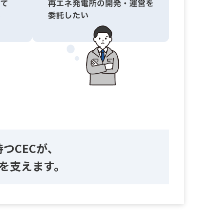
つCECが、
を支えます。