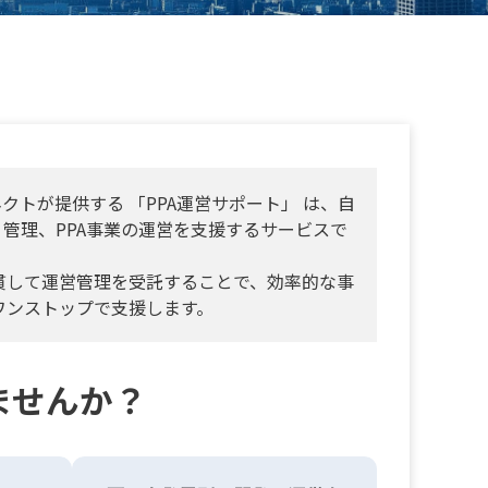
クトが提供する 「PPA運営サポート」 は、自
管理、PPA事業の運営を支援するサービスで
貫して運営管理を受託することで、効率的な事
ワンストップで支援します。
ませんか？