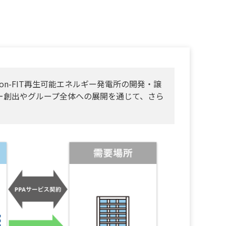
n-FIT再生可能エネルギー発電所の開発・譲
ー創出やグループ全体への展開を通じて、さら