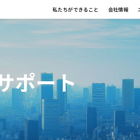
私たちができること
会社情報
営サポート