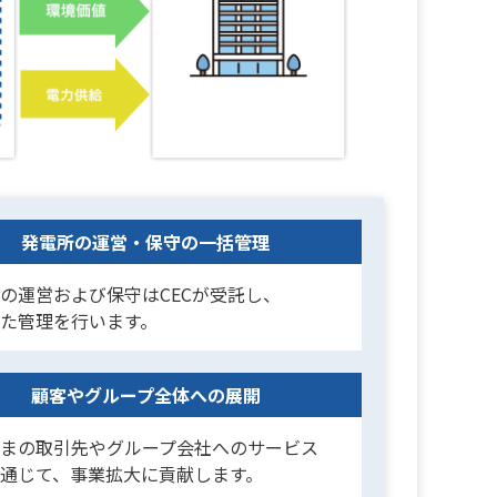
発電所の運営・保守の一括管理
の運営および保守はCECが受託し、
た管理を行います。
顧客やグループ全体への展開
まの取引先やグループ会社へのサービス
通じて、事業拡大に貢献します。