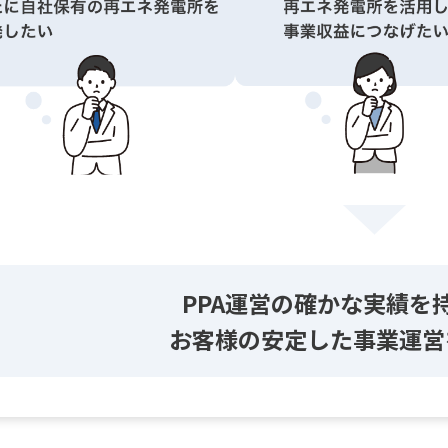
PPA運営の確かな実績を持
お客様の安定した事業運営