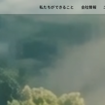
私たちができること
会社情報