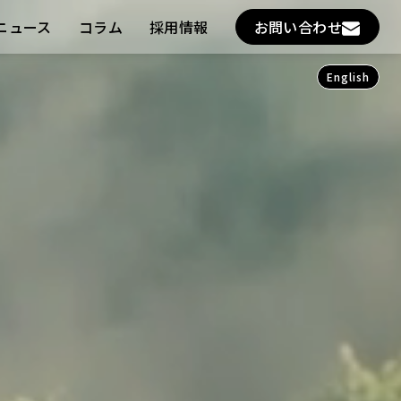
ニュース
コラム
採用情報
お問い合わせ
English