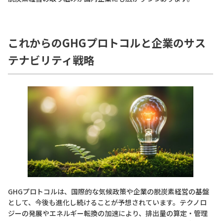
これからのGHGプロトコルと企業のサス
テナビリティ戦略
GHGプロトコルは、国際的な気候政策や企業の脱炭素経営の基盤
として、今後も進化し続けることが予想されています。テクノロ
ジーの発展やエネルギー転換の加速により、排出量の算定・管理