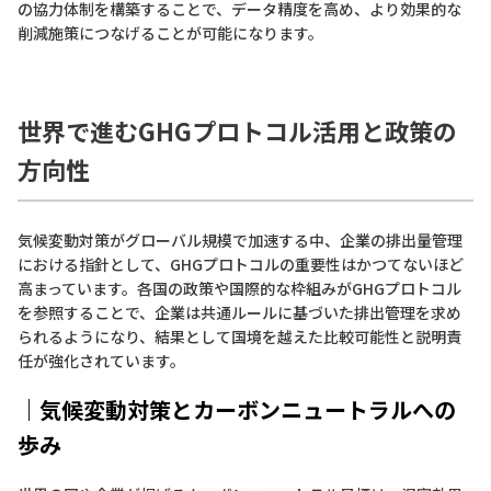
の協力体制を構築することで、データ精度を高め、より効果的な
削減施策につなげることが可能になります。
世界で進むGHGプロトコル活用と政策の
方向性
気候変動対策がグローバル規模で加速する中、企業の排出量管理
における指針として、GHGプロトコルの重要性はかつてないほど
高まっています。各国の政策や国際的な枠組みがGHGプロトコル
を参照することで、企業は共通ルールに基づいた排出管理を求め
られるようになり、結果として国境を越えた比較可能性と説明責
任が強化されています。
｜
気候変動対策とカーボンニュートラルへの
歩み