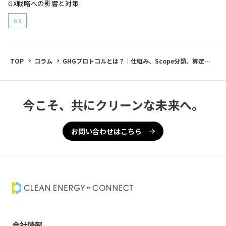
GX戦略への影響と対策
GX
TOP
コラム
GHGプロトコルとは？｜仕組み、Scope分類、算定・
報告プロセスをわかりやすく解説
今こそ、共にクリーンな未来へ。
お問い合わせはこちら
会社情報