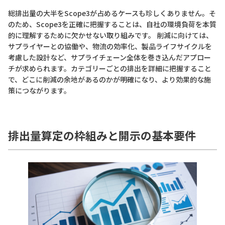
総排出量の大半をScope3が占めるケースも珍しくありません。そ
のため、Scope3を正確に把握することは、自社の環境負荷を本質
的に理解するために欠かせない取り組みです。 削減に向けては、
サプライヤーとの協働や、物流の効率化、製品ライフサイクルを
考慮した設計など、サプライチェーン全体を巻き込んだアプロー
チが求められます。カテゴリーごとの排出を詳細に把握すること
で、どこに削減の余地があるのかが明確になり、より効果的な施
策につながります。
排出量算定の枠組みと開示の基本要件