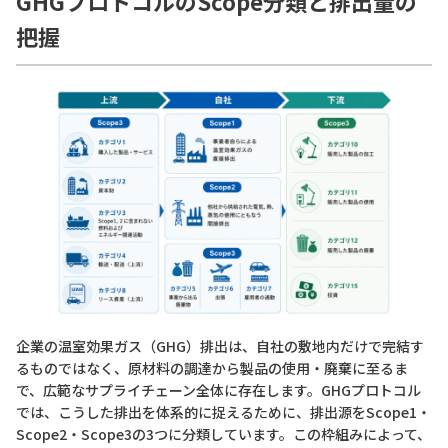
GHGプロトコルのScope分類と排出量の
把握
企業の温室効果ガス（GHG）排出は、自社の敷地内だけで完結す
るものではなく、原材料の調達から製品の使用・廃棄に至るま
で、広範なサプライチェーン全体に存在します。GHGプロトコル
では、こうした排出を体系的に捉えるために、排出源をScope1・
Scope2・Scope3の3つに分類しています。この枠組みによって、