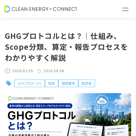
GHGプロトコルとは？｜仕組み、
Scope分類、算定・報告プロセスを
わかりやすく解説
2026.02.09
2026.08.04
GHGプロトコル
制度
国際基準
脱炭素