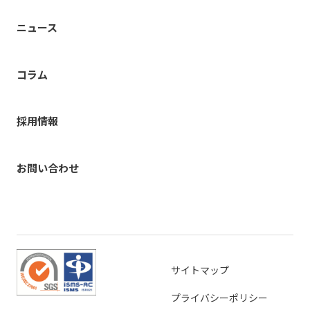
ニュース
コラム
採用情報
お問い合わせ
サイトマップ
プライバシーポリシー