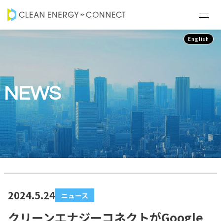
English
NEWS
2024.5.24
ニュース
クリーンエナジーコネクトがGoogle