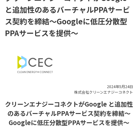
と追加性のあるバーチャルPPAサービ
ス契約を締結～Googleに低圧分散型
PPAサービスを提供～
2024年5月24日
株式会社クリーンエナジーコネクト
クリーンエナジーコネクトがGoogle と
追加性
のあるバーチャルPPAサービス契約を締結
～
Googleに低圧分散型PPAサービスを提供～