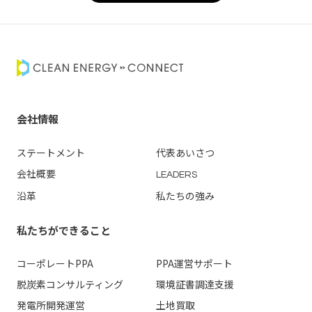
会社情報
ステートメント
代表あいさつ
会社概要
LEADERS
沿革
私たちの強み
私たちができること
コーポレートPPA
PPA運営
サポート
脱炭素コンサルティング
環境証書調達支援
発電所開発運営
土地買取