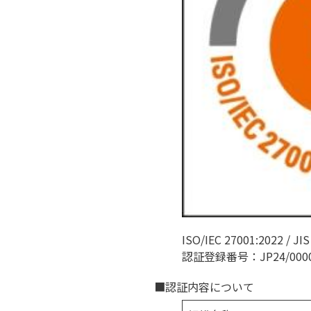
ISO/IEC 27001:2022 / JI
認証登録番号：JP24/0000
■認証内容について