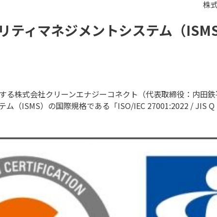
株
リティマネジメントシステム（ISM
する株式会社クリーンエナジーコネクト（代表取締役：内田鉄平）
MS）の国際規格である「ISO/IEC 27001:2022 / JIS Q 