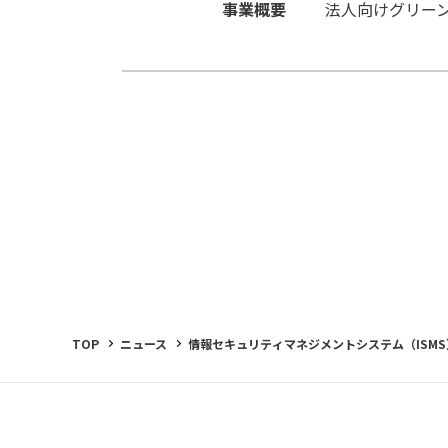
事業概要
法人向けグリーン
TOP
ニュース
情報セキュリティマネジメントシステム（ISM