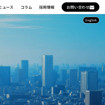
ニュース
コラム
採用情報
お問い合わせ
English