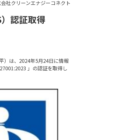
式会社クリーンエナジーコネクト
S）認証取得
は、2024年5月24日に情報
27001:2023 」の認証を取得し