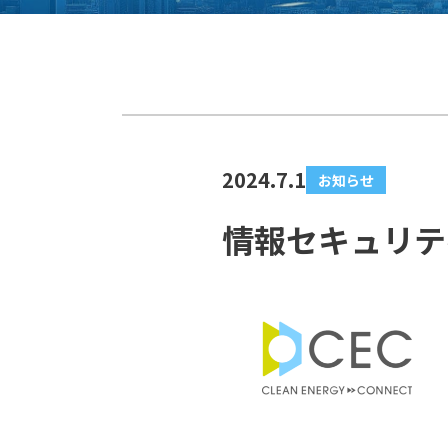
2024.7.1
お知らせ
情報セキュリテ