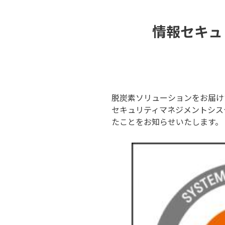
情報セキュ
脱炭素ソリューションをお届け
セキュリティマネジメントシステム（IS
たことをお知らせいたします。