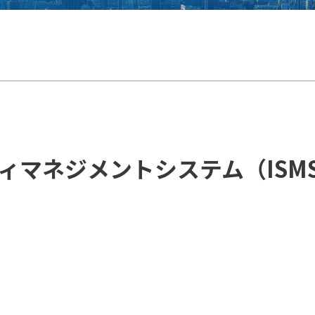
ィマネジメントシステム（ISM