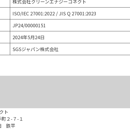
株式会社クリーンエナジーコネクト
ISO/IEC 27001:2022 / JIS Q 27001:2023
JP24/00000151
2024年5月24日
SGSジャパン株式会社
クト
町２-７-１
田 鉄平