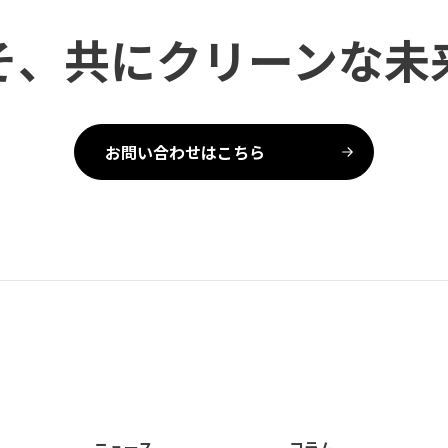
そ、共にクリーンな未
お問い合わせはこちら
ニュース
コラム