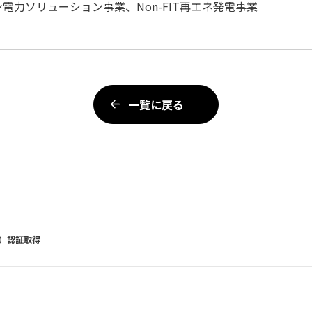
電力ソリューション事業、Non-FIT再エネ発電事業
一覧に戻る
S）認証取得