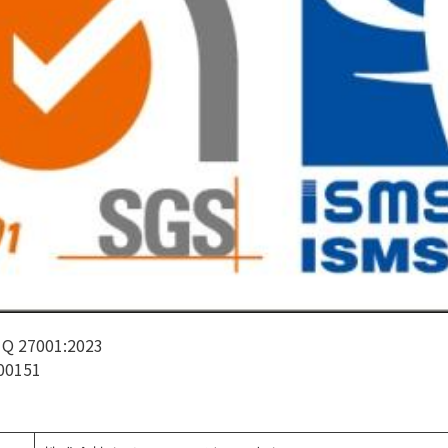
S Q 27001:2023
0151