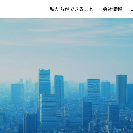
私たちができること
会社情報