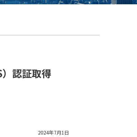
S）認証取得
2024年7月1日