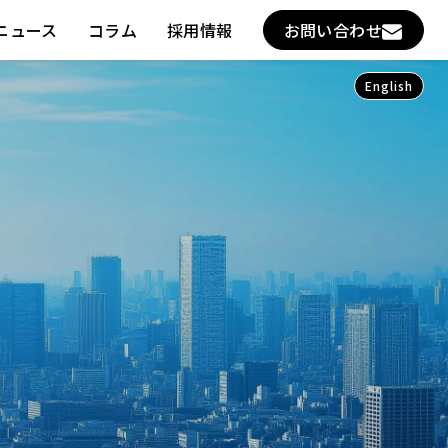
ニュース
コラム
採用情報
お問い合わせ
English