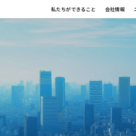
私たちができること
会社情報