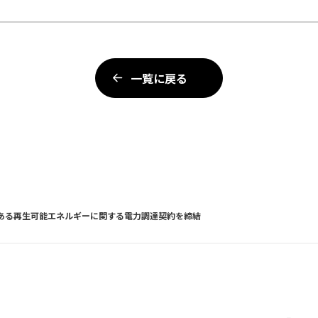
一覧に戻る
ある再生可能エネルギーに関する電力調達契約を締結