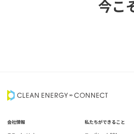
今こ
会社情報
私たちができること