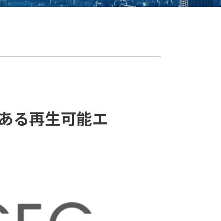
のある再生可能エ