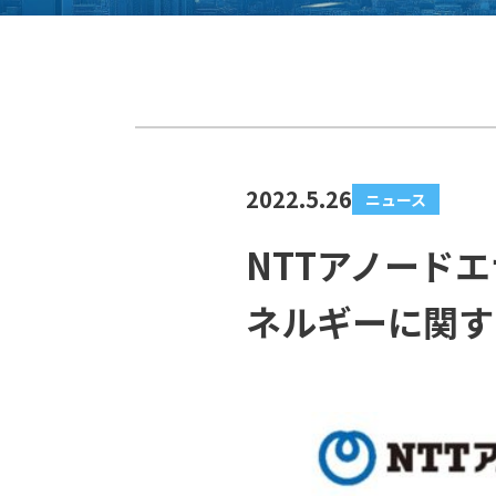
2022.5.26
ニュース
NTTアノード
ネルギーに関す