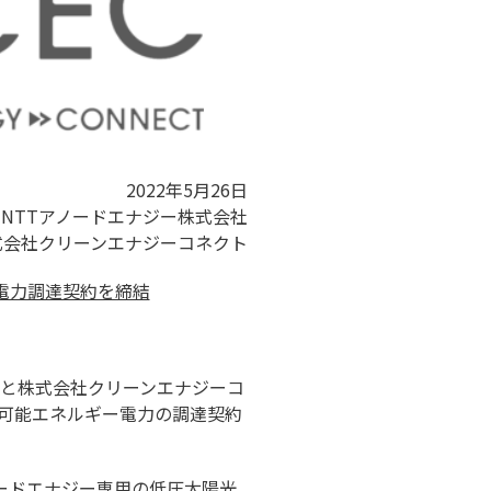
2022年5月26日
NTTアノードエナジー株式会社
式会社クリーンエナジーコネクト
電力調達契約を締結
）と株式会社クリーンエナジーコ
可能エネルギー電力の調達契約
ノードエナジー専用の低圧太陽光