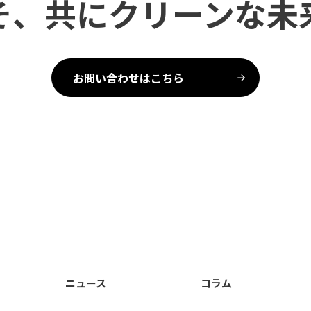
そ、共にクリーンな未
お問い合わせはこちら
ニュース
コラム