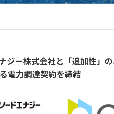
エナジー株式会社と「追加性」
る電力調達契約を締結