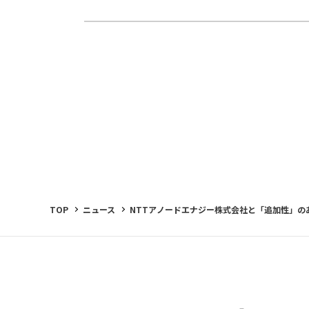
TOP
ニュース
NTTアノードエナジー株式会社と「追加性」の