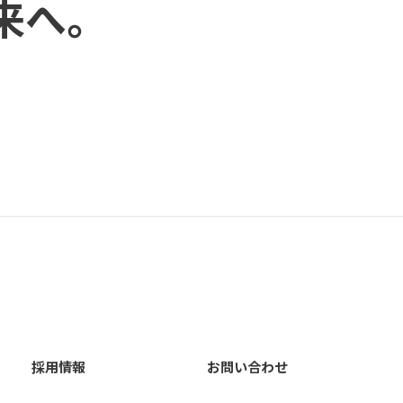
来へ。
採用情報
お問い合わせ