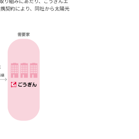
の取り組みにあたり、ごうぎんエ
提携契約により、同社から太陽光