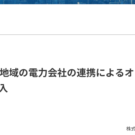
地域の電力会社の連携によるオ
入
株