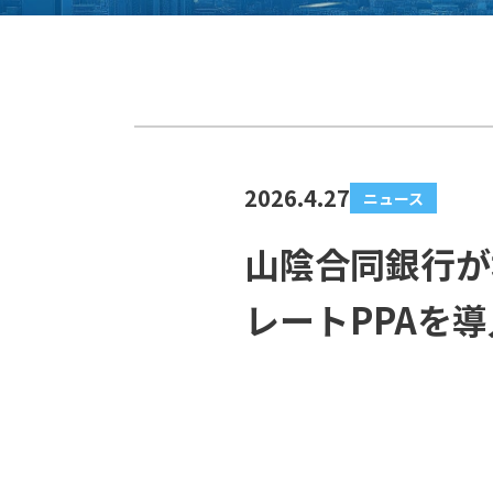
2026.4.27
ニュース
山陰合同銀行が
レートPPAを導