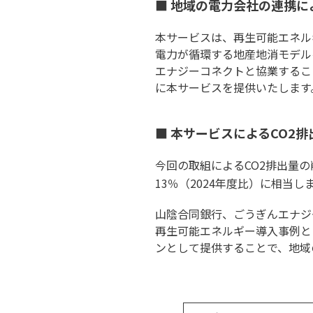
■ 地域の電力会社の連携に
本サービスは、再生可能エネル
電力が循環する地産地消モデル
エナジーコネクトと協業するこ
に本サービスを提供いたします
■ 本サービスによるCO2
今回の取組によるCO2排出量の削
13％（2024年度比）に相当し
山陰合同銀行、ごうぎんエナジ
再生可能エネルギー導入事例と
ンとして提供することで、地域