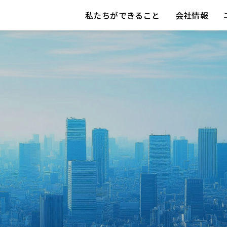
私たちができること
会社情報