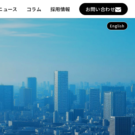
ニュース
コラム
採用情報
お問い合わせ
English