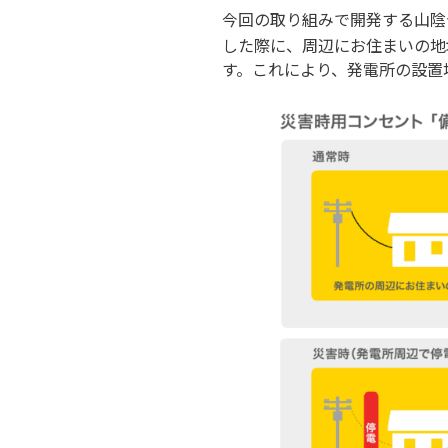
今回の取り組みで開発する山陰
した際に、周辺にお住まいの地
す。これにより、発電所の設置