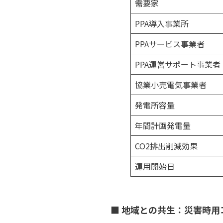
需要家
PPA導入事業所
PPAサービス事業者
PPA運営サポート事業者
協業小売電気事業者
発電所容量
年間計画発電量
CO2排出削減効果
運用開始日
■ 地域との共生：災害時