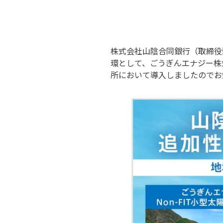
株式会社山陰合同銀行（取締役
環として、ごうぎんエナジー株
所において導入しましたのでお