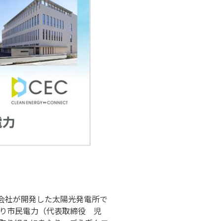
会社が開発した太陽光発電所で
り市民電力（代表取締役 児