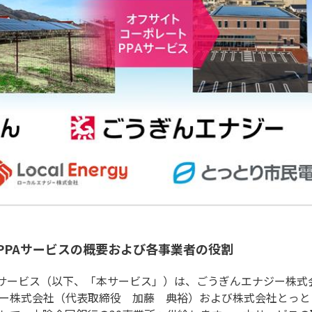
PPAサービスの概要および各事業者の役割
Aサービス（以下、「本サービス」）は、ごうぎんエナジー株式
ー株式会社（代表取締役 加藤 典裕）および株式会社とっと