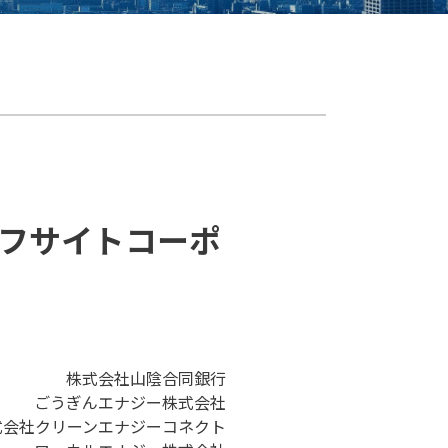
フサイトコーポ
株式会社山陰合同銀行
ごうぎんエナジー株式会社
式会社クリーンエナジーコネクト