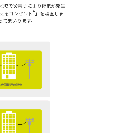
置地域で災害等により停電が発生
®
えるコンセント
」を設置しま
ってまいります。