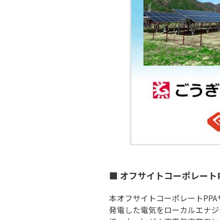
■ オフサイトコーポレート
本オフサイトコーポレートPP
発電した電気をローカルエナジ