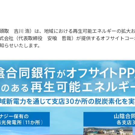
頭取 吉川 浩）は、地域における再生可能エネルギーの拡大
式会社（代表取締役 安喰 哲哉）が提供するオフサイトコーポ
知らせいたします。