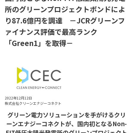
所のグリーンプロジェクトボンドによ
り87.6億円を調達 －JCRグリーンフ
ァイナンス評価で最高ランク
「Green1」を取得－
2022年12月12日
株式会社クリーンエナジーコネクト
グリーン電力ソリューションを手がけるクリ
ーンエナジーコネクトが、
国内初となるNon-
FIT低圧太陽光発電所の
グリーンプロジェクト