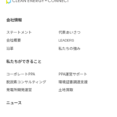
会社情報
ステートメント
代表あいさつ
会社概要
LEADERS
沿革
私たちの強み
私たちができること
コーポレートPPA
PPA運営
サポート
脱炭素コンサルティング
環境証書調達支援
発電所開発運営
土地買取
ニュース