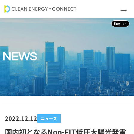
English
NEWS
2022.12.12
ニュース
国内初となるNon-FIT低圧太陽光発電