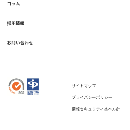
コラム
採用情報
お問い合わせ
サイトマップ
プライバシーポリシー
情報セキュリティ基本方針