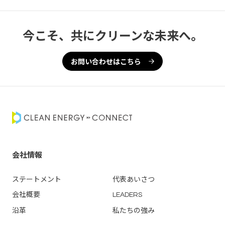
今こそ、共にクリーンな未来へ。
お問い合わせはこちら
会社情報
ステートメント
代表あいさつ
会社概要
LEADERS
沿革
私たちの強み