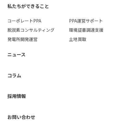
私たちができること
コーポレートPPA
PPA運営
サポート
脱炭素コンサルティング
環境証書調達支援
発電所開発運営
土地買取
ニュース
コラム
採用情報
お問い合わせ