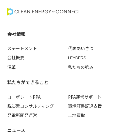
会社情報
ステートメント
代表あいさつ
会社概要
LEADERS
沿革
私たちの強み
私たちができること
コーポレートPPA
PPA運営
サポート
脱炭素コンサルティング
環境証書調達支援
発電所開発運営
土地買取
ニュース