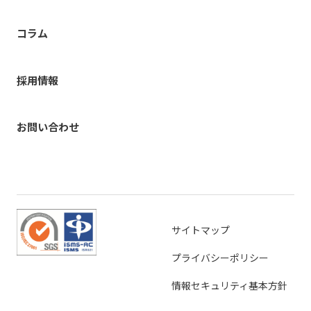
コラム
採用情報
お問い合わせ
サイトマップ
プライバシーポリシー
情報セキュリティ基本方針