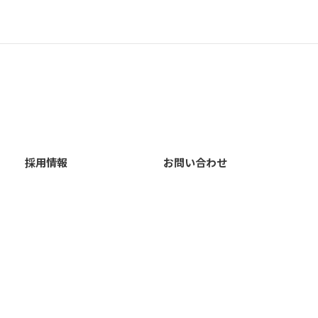
採用情報
お問い合わせ