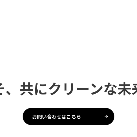
そ、共にクリーンな未
お問い合わせはこちら