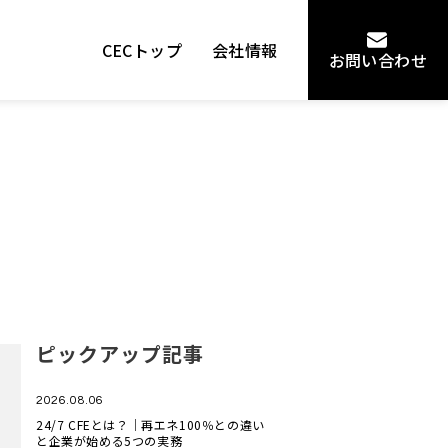
CECトップ
会社情報
お問い合わせ
ピックアップ記事
2026.08.06
24/7 CFEとは？｜再エネ100％との違い
と企業が始める5つの実務