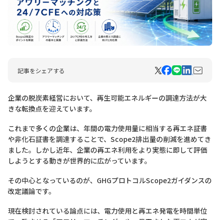
記事をシェアする
企業の脱炭素経営において、再生可能エネルギーの調達方法が大
きな転換点を迎えています。
これまで多くの企業は、年間の電力使用量に相当する再エネ証書
や非化石証書を調達することで、Scope2排出量の削減を進めてき
ました。しかし近年、企業の再エネ利用をより実態に即して評価
しようとする動きが世界的に広がっています。
その中心となっているのが、GHGプロトコルScope2ガイダンスの
改定議論です。
現在検討されている論点には、電力使用と再エネ発電を時間単位