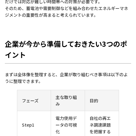
だけでは対応が難しい時間帯への対策が必要です。
そのため、蓄電池や需要制御などを組み合わせたエネルギーマネ
ジメントの重要性が高まると考えられています。
企業が今から準備しておきたい3つのポ
イント
まずは全体像を整理すると、企業が取り組むべき事項は以下のよ
うに整理できます。
主な取り組
フェーズ
目的
み
電力使用デ
自社の再エ
Step1
ータの可視
ネ調達課題
化
を把握する