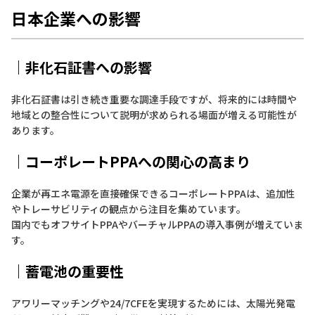
日本企業への影響
｜非化石証書への影響
非化石証書は引き続き重要な調達手段ですが、将来的には時間や
地域との整合性について説明が求められる場面が増える可能性が
あります。
｜コーポレートPPAへの関心の高まり
企業が再エネ電源を直接確保できるコーポレートPPAは、追加性
やトレーサビリティの観点から注目を集めています。
国内でもオフサイトPPAやバーチャルPPAの導入事例が増えていま
す。
｜蓄電池の重要性
アワリーマッチングや24/7CFEを実現するためには、太陽光発電