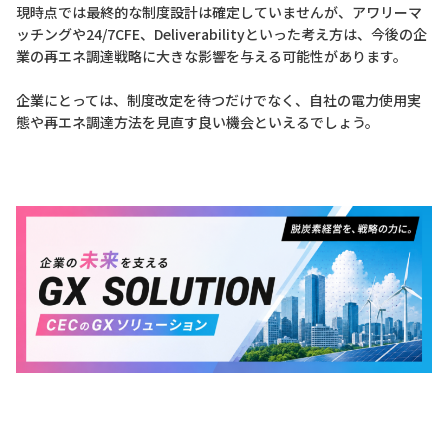
現時点では最終的な制度設計は確定していませんが、アワリーマ
ッチングや24/7CFE、Deliverabilityといった考え方は、今後の企
業の再エネ調達戦略に大きな影響を与える可能性があります。
企業にとっては、制度改定を待つだけでなく、自社の電力使用実
態や再エネ調達方法を見直す良い機会といえるでしょう。