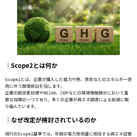
｜Scope2とは何か
Scope2とは、企業が購入した電力や熱、蒸気などのエネルギー使
用に伴う間接排出を指します。
企業の脱炭素目標やRE100、CDPなどの環境情報開示において重
要な指標の一つであり、多くの企業が再エネ調達による削減に取
り組んでいます。
｜なぜ改定が検討されているのか
現行のScope2基準では、年間の電力使用量に相当する再エネ証書