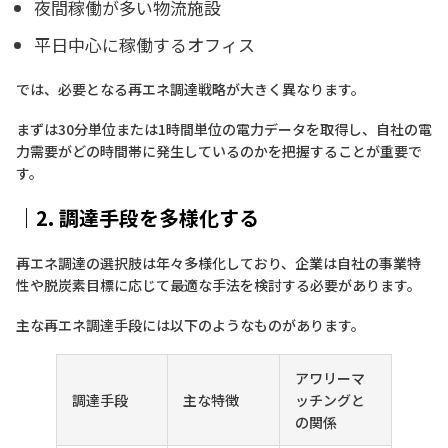
夜間稼働が多い物流施設
平日中心に稼働するオフィス
では、必要となる再エネ調達戦略が大きく異なります。
まずは30分単位または1時間単位の電力データを取得し、自社の電
力需要がどの時間帯に発生しているのかを把握することが重要で
す。
｜2. 調達手段を多様化する
再エネ調達の選択肢は年々多様化しており、企業は自社の事業特
性や脱炭素目標に応じて最適な手法を検討する必要があります。
主な再エネ調達手段には以下のようなものがあります。
アワリーマ
調達手段
主な特徴
ッチングと
の関係