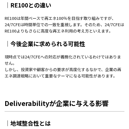
｜RE100との違い
RE100は年間ベースで再エネ100％を目指す取り組みですが、
24/7CFEは時間単位での一致を重視します。そのため、24/7CFEは
RE100よりもさらに高度な再エネ利用の考え方といえます。
｜今後企業に求められる可能性
現時点では24/7CFEへの対応が義務化されているわけではありま
せん。
しかし、投資家や顧客からの要求が高度化するなかで、企業の再
エネ調達戦略において重要なテーマになる可能性があります。
Deliverabilityが企業に与える影響
｜地域整合性とは