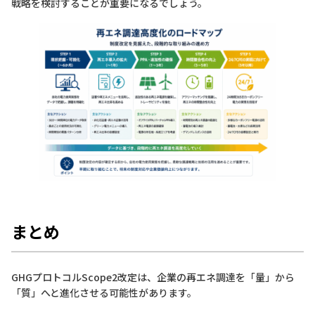
戦略を検討することが重要になるでしょう。
まとめ
GHGプロトコルScope2改定は、企業の再エネ調達を「量」から
「質」へと進化させる可能性があります。