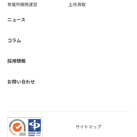
発電所開発運営
土地買取
ニュース
コラム
採用情報
お問い合わせ
サイトマップ