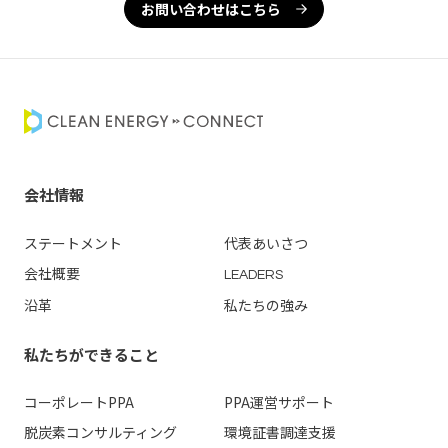
お問い合わせはこちら
会社情報
ステートメント
代表あいさつ
会社概要
LEADERS
沿革
私たちの強み
私たちができること
コーポレートPPA
PPA運営
サポート
脱炭素コンサルティング
環境証書調達支援