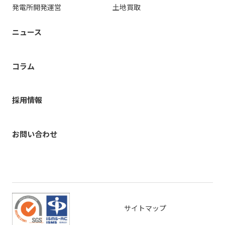
発電所開発運営
土地買取
ニュース
コラム
採用情報
お問い合わせ
サイトマップ