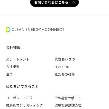
お問い合わせはこちら
会社情報
ステートメント
代表あいさつ
会社概要
LEADERS
沿革
私たちの強み
私たちができること
コーポレートPPA
PPA運営
サポート
脱炭素コンサルティング
環境証書調達支援