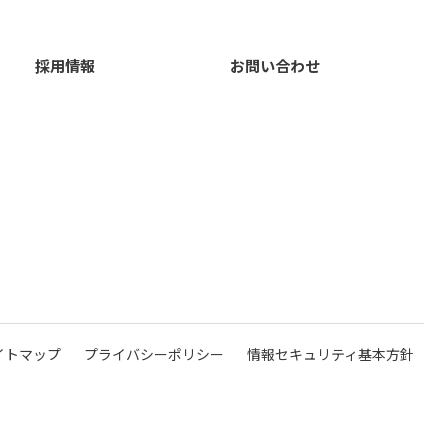
採用情報
お問い合わせ
イトマップ
プライバシーポリシー
情報セキュリティ基本方針