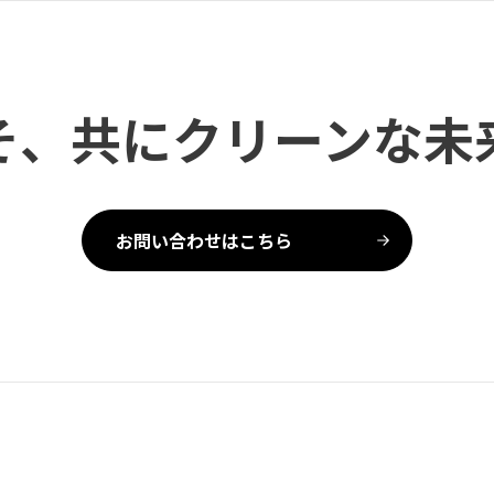
そ、共にクリーンな未
お問い合わせはこちら