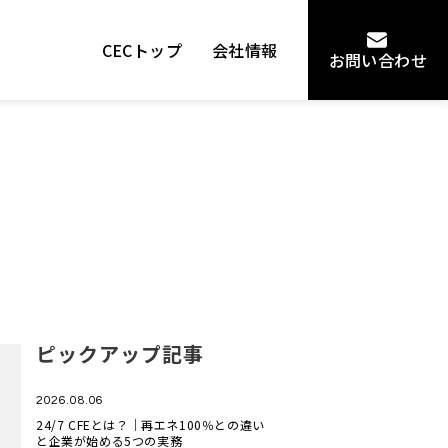
CECトップ
会社情報
お問い合わせ
ピックアップ記事
2026.08.06
24/7 CFEとは？｜再エネ100％との違い
と企業が始める5つの実務