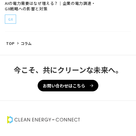
AIの電力需要はなぜ増える？｜企業の電力調達・
GX戦略への影響と対策
GX
TOP
コラム
今こそ、共にクリーンな未来へ。
お問い合わせはこちら