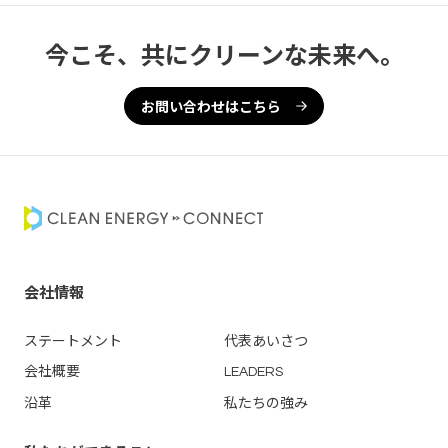
今こそ、共にクリーンな未来へ。
お問い合わせはこちら
会社情報
ステートメント
代表あいさつ
会社概要
LEADERS
沿革
私たちの強み