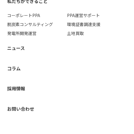
私たちができること
コーポレートPPA
PPA運営
サポート
脱炭素コンサルティング
環境証書調達支援
発電所開発運営
土地買取
ニュース
コラム
採用情報
お問い合わせ